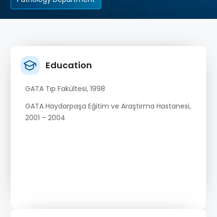
Education
GATA Tıp Fakültesi, 1998
GATA Haydarpaşa Eğitim ve Araştırma Hastanesi,
2001 – 2004