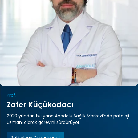
Prof.
Zafer Küçükodacı
2020 yılından bu yana Anadolu Sağlık Merkezi’nde patoloji
uzmanı olarak görevini sürdürüyor.
Pathology Department